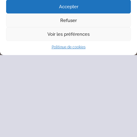
Accepter
Refuser
Voir les préférences
Politique de cookies
News