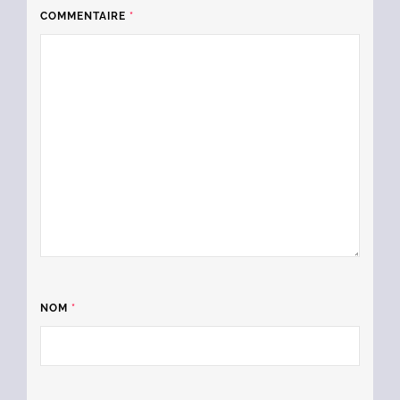
COMMENTAIRE
*
NOM
*