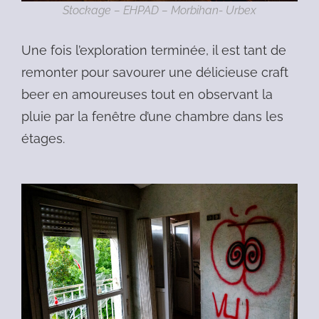
Stockage – EHPAD – Morbihan- Urbex
Une fois l’exploration terminée, il est tant de
remonter pour savourer une délicieuse craft
beer en amoureuses tout en observant la
pluie par la fenêtre d’une chambre dans les
étages.