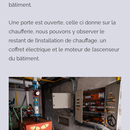
bâtiment.
Une porte est ouverte, celle ci donne sur la
chaufferie, nous pouvons y observer le
restant de l’installation de chauffage, un
coffret électrique et le moteur de l’ascenseur
du bâtiment.