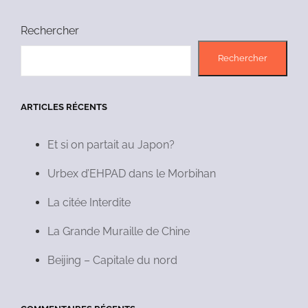
Rechercher
Rechercher
ARTICLES RÉCENTS
Et si on partait au Japon?
Urbex d’EHPAD dans le Morbihan
La citée Interdite
La Grande Muraille de Chine
Beijing – Capitale du nord