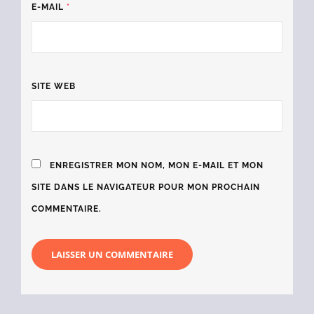
E-MAIL
*
SITE WEB
ENREGISTRER MON NOM, MON E-MAIL ET MON
SITE DANS LE NAVIGATEUR POUR MON PROCHAIN
COMMENTAIRE.