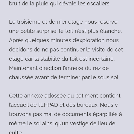
bruit de la pluie qui dévale les escaliers.
Le troisième et dernier étage nous réserve
une petite surprise: le toit n’est plus étanche.
Après quelques minutes d’exploration nous
décidons de ne pas continuer la visite de cet
étage car la stabilité du toit est incertaine.
Maintenant direction l’annexe du rez de
chaussée avant de terminer par le sous sol.
Cette annexe adossée au bâtiment contient
l’accueil de l’EHPAD et des bureaux. Nous y
trouvons pas mal de documents éparpillés à
même le sol ainsi qu’un vestige de lieu de
culte.