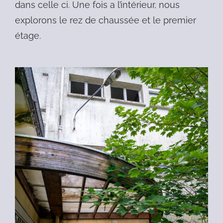
dans celle ci. Une fois a l’intérieur, nous
explorons le rez de chaussée et le premier
étage.