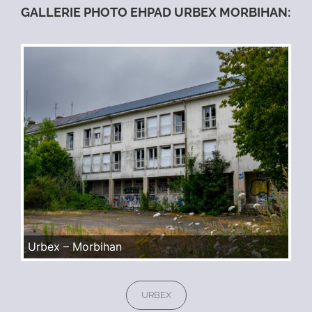
GALLERIE PHOTO EHPAD URBEX MORBIHAN:
Urbex – Morbihan
Categories
URBEX