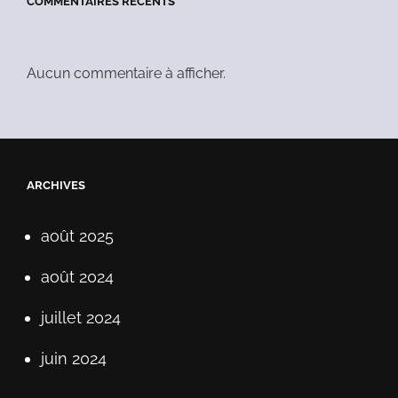
COMMENTAIRES RÉCENTS
Aucun commentaire à afficher.
ARCHIVES
août 2025
août 2024
juillet 2024
juin 2024