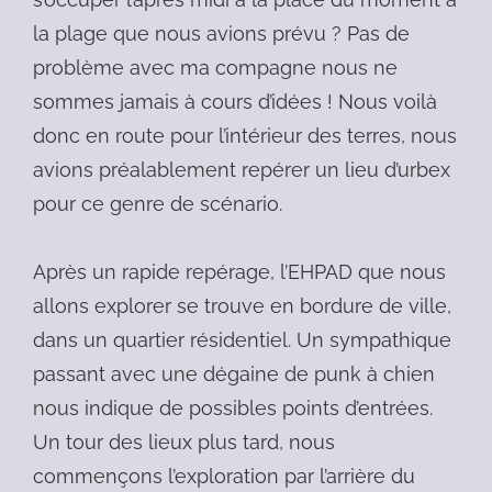
la plage que nous avions prévu ? Pas de
problème avec ma compagne nous ne
sommes jamais à cours d’idées ! Nous voilà
donc en route pour l’intérieur des terres, nous
avions préalablement repérer un lieu d’urbex
pour ce genre de scénario.
Après un rapide repérage, l’EHPAD que nous
allons explorer se trouve en bordure de ville,
dans un quartier résidentiel. Un sympathique
passant avec une dégaine de punk à chien
nous indique de possibles points d’entrées.
Un tour des lieux plus tard, nous
commençons l’exploration par l’arrière du