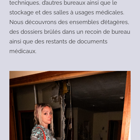
techniques, d’autres bureaux ainsi que le
stockage et des salles à usages médicales.
Nous découvrons des ensembles d’étagères,
des dossiers brûlés dans un recoin de bureau
ainsi que des restants de documents
médicaux.