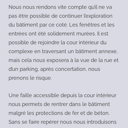
Nous nous rendons vite compte qu’il ne va
pas être possible de continuer l’exploration
du bâtiment par ce coté. Les fenêtres et les
entrées ont été solidement murées. Il est
possible de rejoindre la cour intérieur du
complexe en traversant un bâtiment annexe,
mais cela nous exposera à la vue de la rue et
d’un parking, après concertation, nous
prenons le risque.
Une faille accessible depuis la cour intérieur
nous permets de rentrer dans le bâtiment
malgré les protections de fer et de béton.
Sans se faire repérer nous nous introduisons