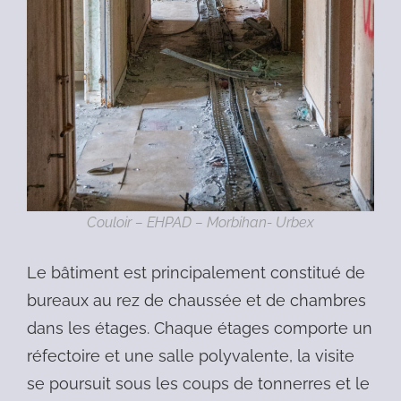
Couloir – EHPAD – Morbihan- Urbex
Le bâtiment est principalement constitué de
bureaux au rez de chaussée et de chambres
dans les étages. Chaque étages comporte un
réfectoire et une salle polyvalente, la visite
se poursuit sous les coups de tonnerres et le